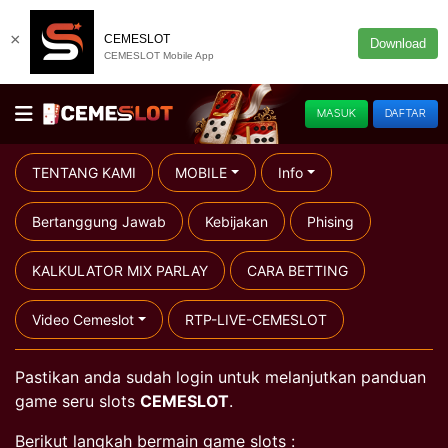
×
CEMESLOT
Download
CEMESLOT Mobile App
MASUK
DAFTAR
TENTANG KAMI
MOBILE
Info
Bertanggung Jawab
Kebijakan
Phising
KALKULATOR MIX PARLAY
CARA BETTING
Video Cemeslot
RTP-LIVE-CEMESLOT
Pastikan anda sudah login untuk melanjutkan panduan
game seru slots
CEMESLOT
.
Berikut langkah bermain game slots :