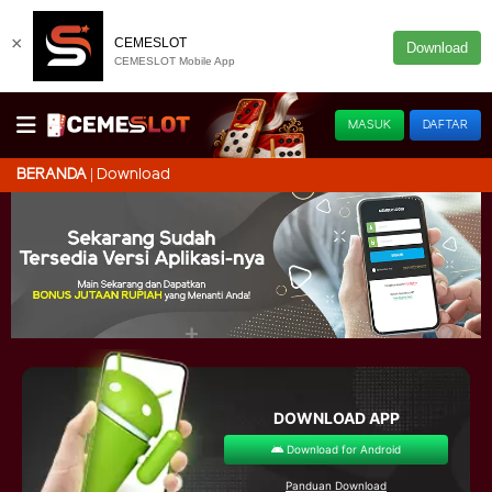
×
CEMESLOT
Download
CEMESLOT Mobile App
MASUK
DAFTAR
Download
BERANDA
DOWNLOAD APP
Download for Android
Panduan Download