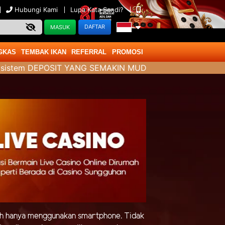
Hubungi Kami
Lupa Kata Sandi?
DAFTAR
GKAS
TEMBAK IKAN
REFERRAL
PROMOSI
G SEMAKIN MUDAH Dengan FITUR Terbaru, Deposit Via : - 
mah hanya menggunakan smartphone. Tidak