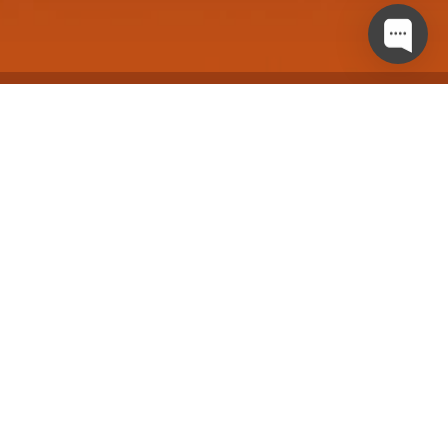
RTP-LIVE-CEMESLOT