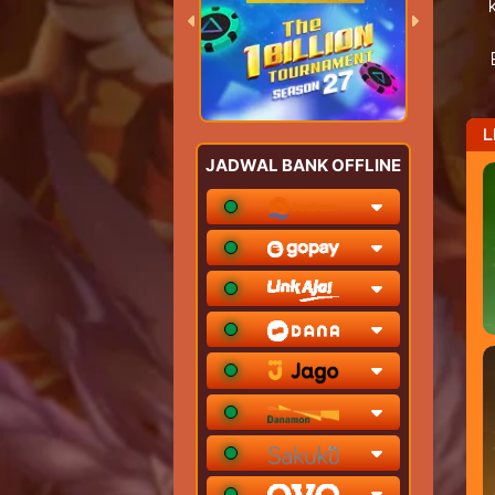
L
JADWAL BANK OFFLINE