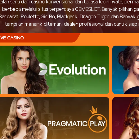
kalah seru dari casino konvensional dan terasa lebih nyata, perm
berbeda melalui situs terpercaya CEMESLOT. Banyak pilihan gam
Baccarat, Roulette, Sic Bo, Blackjack, Dragon Tiger dan Banyak 
tampilan menarik ditemani dealer profesional dan cantik sia
IVE CASINO