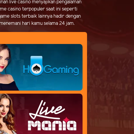
ainan live casino menyajikan pengalaman
e casino terpopuler saat ini seperti
game slots terbaik lainnya hadir dengan
p menemani hari kamu selama 24 jam.