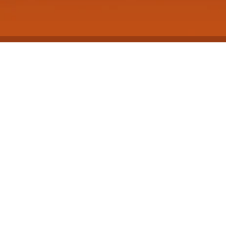
LINK CEMESLOT