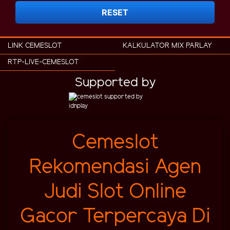
RESET
LINK CEMESLOT
KALKULATOR MIX PARLAY
RTP-LIVE-CEMESLOT
Supported by
Cemeslot
Rekomendasi Agen
Judi Slot Online
Gacor Terpercaya Di